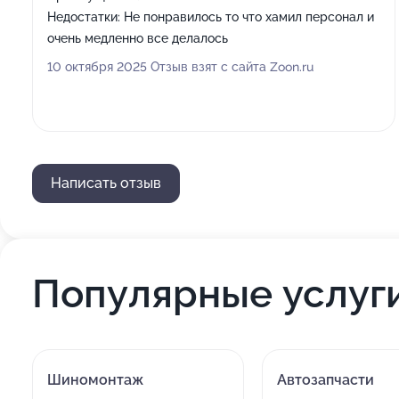
Недостатки:
Не понравилось то что хамил персонал и
очень медленно все делалось
10 октября 2025 Отзыв взят с сайта Zoon.ru
Написать отзыв
Популярные услуг
Шиномонтаж
Автозапчасти