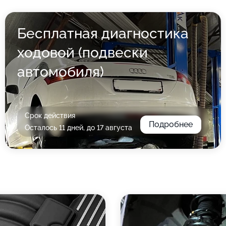
Бесплатная диагностика
ходовой (подвески
автомобиля)
Срок действия
Подробнее
Осталось 11 дней, до 17 августа