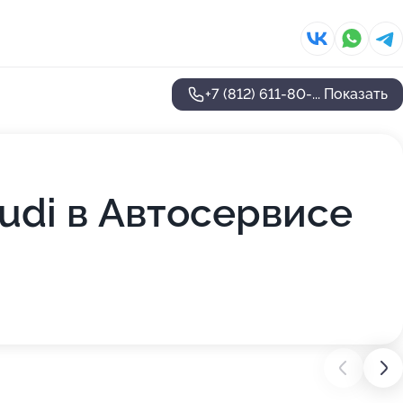
+7 (812) 611-80-...
Показать
udi в Автосервисе