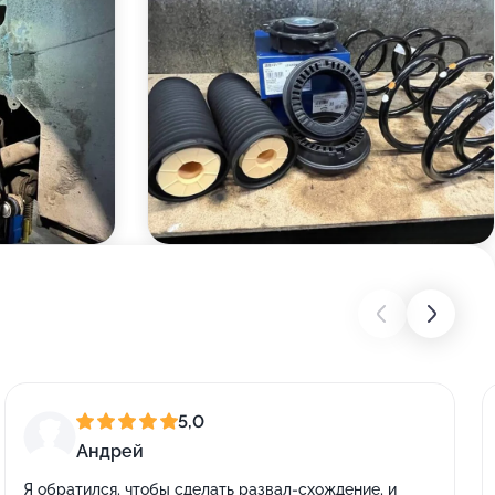
5,0
Андрей
Я обратился, чтобы сделать развал-схождение, и