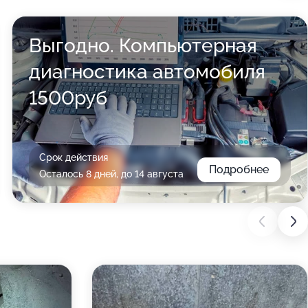
Выгодно. Компьютерная
диагностика автомобиля
1500руб
Срок действия
Подробнее
Осталось 8 дней, до 14 августа