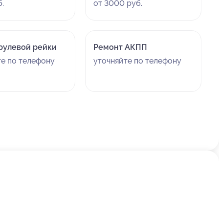
.
от 3000 руб.
рулевой рейки
Ремонт АКПП
те по телефону
уточняйте по телефону