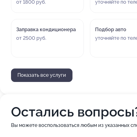
от 1800 руб.
уточняйте по те
Заправка кондиционера
Подбор авто
от 2500 руб.
уточняйте по те
Показать все услуги
Остались вопросы
Вы можете воспользоваться любым из указанных сп